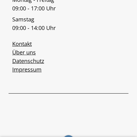
09:00 - 17:00 Uhr
Samstag
09:00 - 14:00 Uhr
Kontakt
Über uns
Datenschutz
Impressum