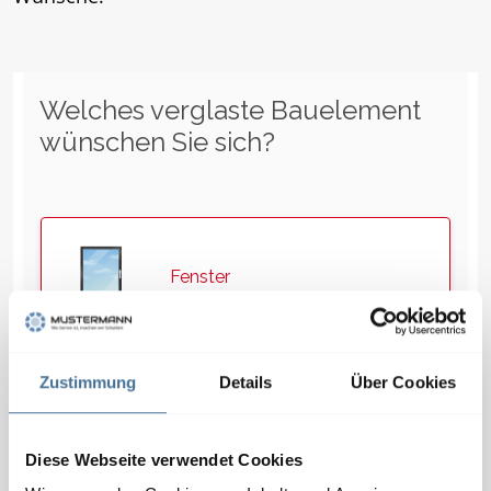
Zustimmung
Details
Über Cookies
Diese Webseite verwendet Cookies