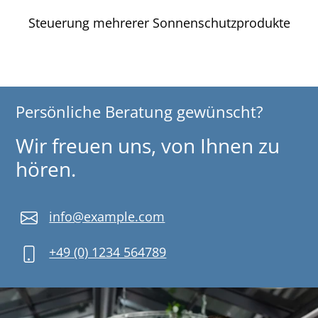
Steuerung mehrerer Sonnenschutzprodukte
Persönliche Beratung gewünscht?
Wir freuen uns, von Ihnen zu
hören.
info@example.com
+49 (0) 1234 564789