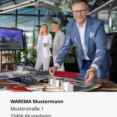
WAREMA Mustermann
Musterstraße 1
23456 Musterheim