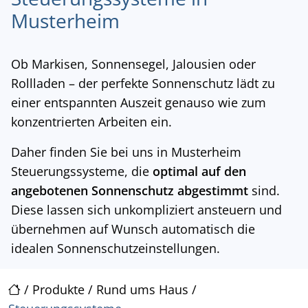
Musterheim
Ob Markisen, Sonnensegel, Jalousien oder
Rollladen – der perfekte Sonnenschutz lädt zu
einer entspannten Auszeit genauso wie zum
konzentrierten Arbeiten ein.
Daher finden Sie bei uns in Musterheim
Steuerungssysteme, die
optimal auf den
angebotenen Sonnenschutz abgestimmt
sind.
Diese lassen sich unkompliziert ansteuern und
übernehmen auf Wunsch automatisch die
idealen Sonnenschutzeinstellungen.
/
Produkte
/
Rund ums Haus
/