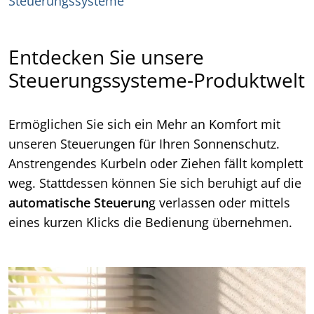
Steuerungssysteme
Entdecken Sie unsere
Steuerungssysteme-Produktwelt
Ermöglichen Sie sich ein Mehr an Komfort mit
unseren Steuerungen für Ihren Sonnenschutz.
Anstrengendes Kurbeln oder Ziehen fällt komplett
weg. Stattdessen können Sie sich beruhigt auf die
automatische Steuerun
g verlassen oder mittels
eines kurzen Klicks die Bedienung übernehmen.