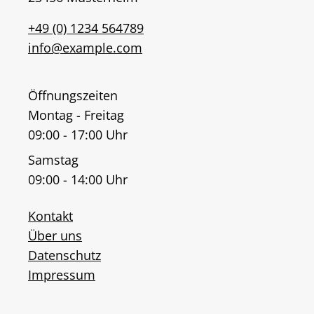
+49 (0) 1234 564789
info@example.com
Öffnungszeiten
Montag - Freitag
09:00 - 17:00 Uhr
Samstag
09:00 - 14:00 Uhr
Kontakt
Über uns
Datenschutz
Impressum