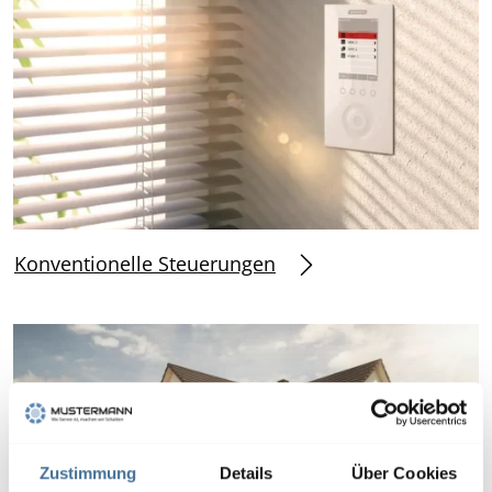
Konventionelle Steuerungen
Zustimmung
Details
Über Cookies