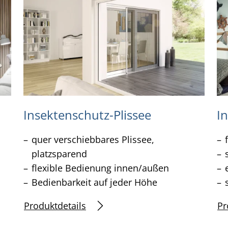
Insektenschutz-Plissee
I
quer verschiebbares Plissee,
platzsparend
flexible Bedienung innen/außen
Bedienbarkeit auf jeder Höhe
Produktdetails
Pr