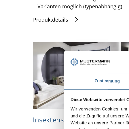
Varianten möglich (typenabhängig)
Produktdetails
Zustimmung
Diese Webseite verwendet 
Wir verwenden Cookies, um I
und die Zugriffe auf unsere 
Insektenschutz-Drehtür
Website an unsere Partner fü