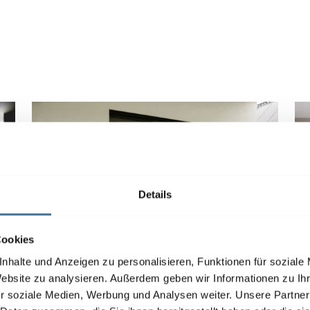
Details
Cookies
nhalte und Anzeigen zu personalisieren, Funktionen für soziale
Website zu analysieren. Außerdem geben wir Informationen zu I
Insektenschutz-Schiebetür
I
r soziale Medien, Werbung und Analysen weiter. Unsere Partner