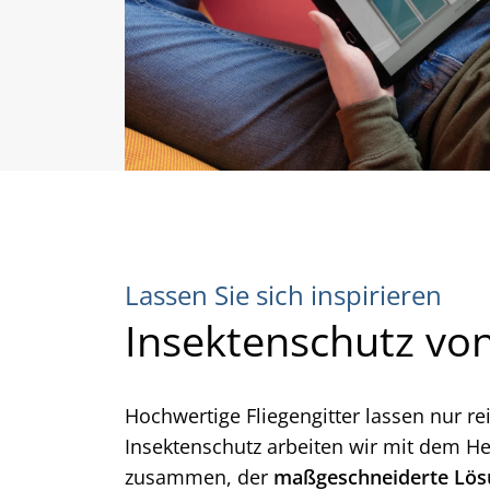
Lassen Sie sich inspirieren
Insektenschutz v
Hochwertige Fliegengitter lassen nur re
Insektenschutz arbeiten wir mit dem H
zusammen, der
maßgeschneiderte Lö