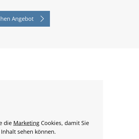
chen Angebot
ie die
Marketing
Cookies, damit Sie
 Inhalt sehen können.