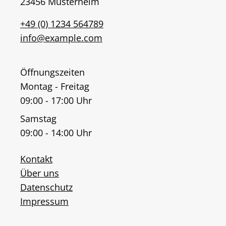
23456 Musterheim
+49 (0) 1234 564789
info@example.com
Öffnungszeiten
Montag - Freitag
09:00 - 17:00 Uhr
Samstag
09:00 - 14:00 Uhr
Kontakt
Über uns
Datenschutz
Impressum