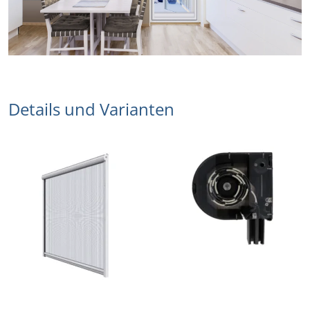
Details und Varianten