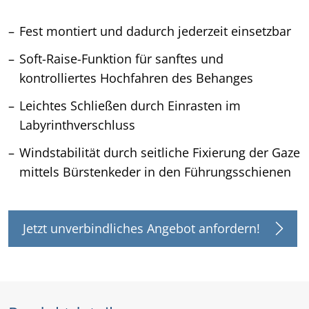
Fest montiert und dadurch jederzeit einsetzbar
Soft-Raise-Funktion für sanftes und
kontrolliertes Hochfahren des Behanges
Leichtes Schließen durch Einrasten im
Labyrinthverschluss
Windstabilität durch seitliche Fixierung der Gaze
mittels Bürstenkeder in den Führungsschienen
Jetzt unverbindliches Angebot anfordern!