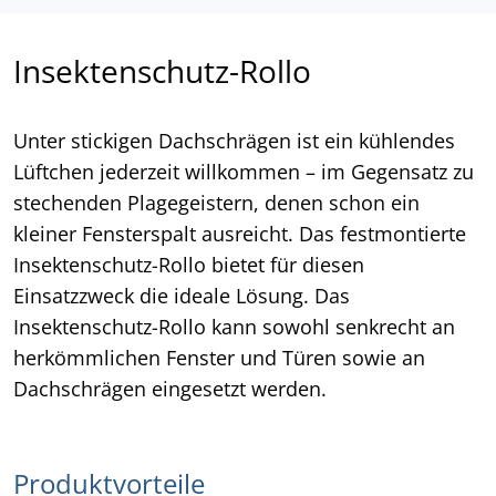
Insektenschutz-Rollo
Unter stickigen Dachschrägen ist ein kühlendes
Lüftchen jederzeit willkommen – im Gegensatz zu
stechenden Plagegeistern, denen schon ein
kleiner Fensterspalt ausreicht. Das festmontierte
Insektenschutz-Rollo bietet für diesen
Einsatzzweck die ideale Lösung. Das
Insektenschutz-Rollo kann sowohl senkrecht an
herkömmlichen Fenster und Türen sowie an
Dachschrägen eingesetzt werden.
Produktvorteile