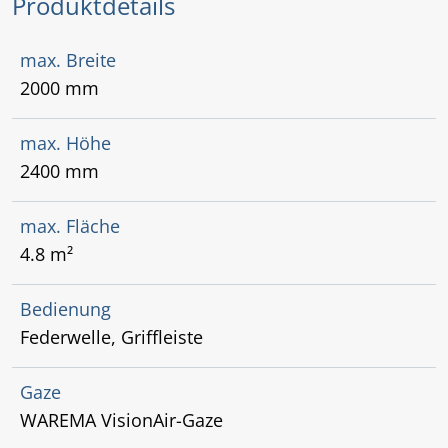
Produktdetails
max. Breite
2000 mm
max. Höhe
2400 mm
max. Fläche
4.8 m²
Bedienung
Federwelle, Griffleiste
Gaze
WAREMA VisionAir-Gaze