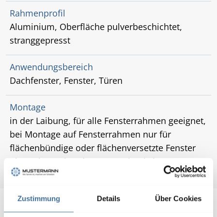
Rahmenprofil
Aluminium, Oberfläche pulverbeschichtet,
stranggepresst
Anwendungsbereich
Dachfenster, Fenster, Türen
Montage
in der Laibung, für alle Fensterrahmen geeignet,
bei Montage auf Fensterrahmen nur für
flächenbündige oder flächenversetzte Fenster
ohne überstehende Wetterschenkel
Zustimmung
Details
Über Cookies