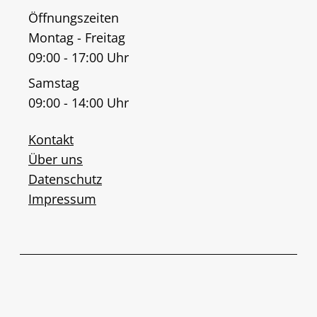
Öffnungszeiten
Montag - Freitag
09:00 - 17:00 Uhr
Samstag
09:00 - 14:00 Uhr
Kontakt
Über uns
Datenschutz
Impressum