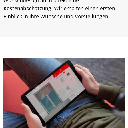
Wunschdesign auch direkt eine
Kostenabschätzung
. Wir erhalten einen ersten
Einblick in Ihre Wünsche und Vorstellungen.