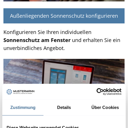
Außenliegenden Sonnenschutz konfigurieren
Konfigurieren Sie Ihren individuellen
Sonnenschutz am Fenster
und erhalten Sie ein
unverbindliches Angebot.
Zustimmung
Details
Über Cookies
Diese Webseite verwendet Cookies