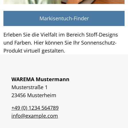
Markisentuch-Finder
Erleben Sie die Vielfalt im Bereich Stoff-Designs
und Farben. Hier können Sie Ihr Sonnenschutz-
Produkt virtuell gestalten.
WAREMA Mustermann
Musterstraße 1
23456 Musterheim
+49 (0) 1234 564789
info@example.com