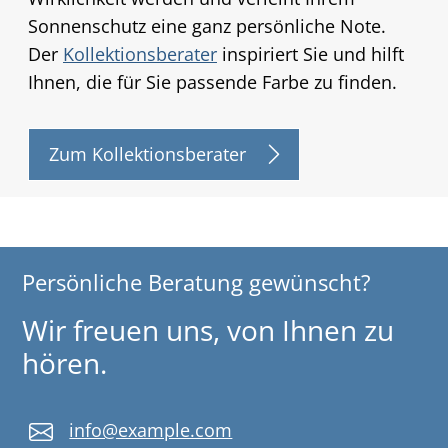
Sonnenschutz eine ganz persönliche Note.
Der
Kollektionsberater
inspiriert Sie und hilft
Ihnen, die für Sie passende Farbe zu finden.
Zum Kollektionsberater
Persönliche Beratung gewünscht?
Wir freuen uns, von Ihnen zu
hören.
info@example.com