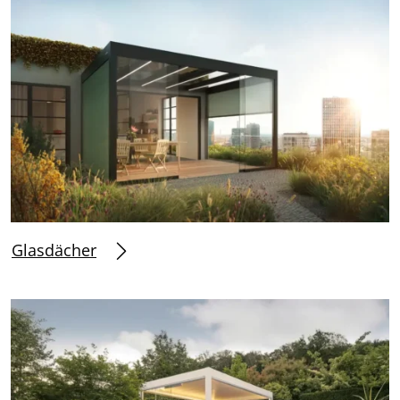
Glasdächer