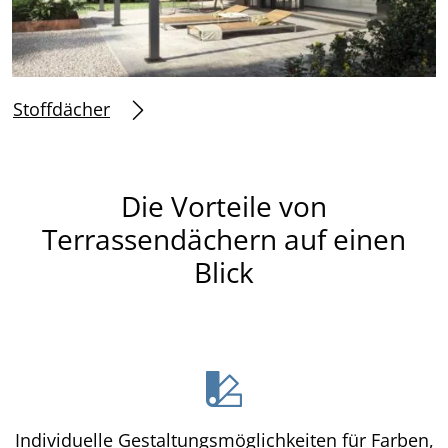
Stoffdächer
Die Vorteile von
Terrassendächern auf einen
Blick
Individuelle Gestaltungsmöglichkeiten für Farben,