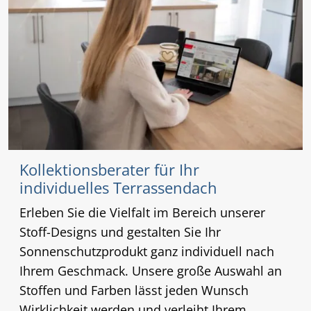
Kollektionsberater für Ihr
individuelles Terrassendach
Erleben Sie die Vielfalt im Bereich unserer
Stoff-Designs und gestalten Sie Ihr
Sonnenschutzprodukt ganz individuell nach
Ihrem Geschmack. Unsere große Auswahl an
Stoffen und Farben lässt jeden Wunsch
Wirklichkeit werden und verleiht Ihrem