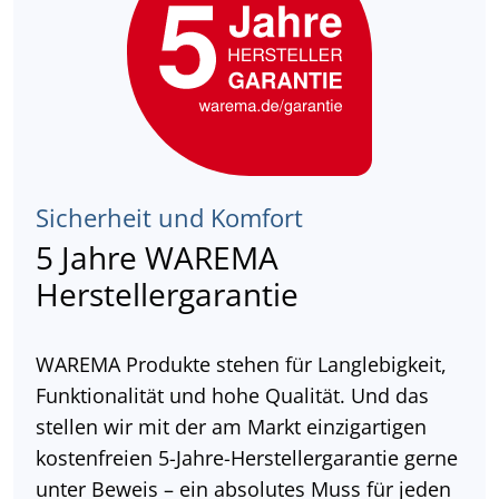
Sicherheit und Komfort
5 Jahre WAREMA
Herstellergarantie
WAREMA Produkte stehen für Langlebigkeit,
Funktionalität und hohe Qualität. Und das
stellen wir mit der am Markt einzigartigen
kostenfreien 5-Jahre-Herstellergarantie gerne
unter Beweis – ein absolutes Muss für jeden