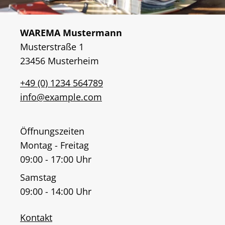
WAREMA Mustermann
Musterstraße 1
23456 Musterheim
+49 (0) 1234 564789
info@example.com
Öffnungszeiten
Montag - Freitag
09:00 - 17:00 Uhr
Samstag
09:00 - 14:00 Uhr
Kontakt