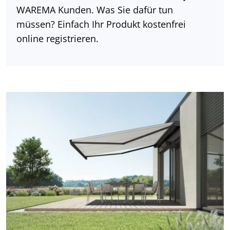
WAREMA Kunden. Was Sie dafür tun
müssen? Einfach Ihr Produkt kostenfrei
online registrieren.