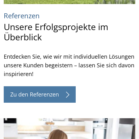
Referenzen
Unsere Erfolgsprojekte im
Überblick
Entdecken Sie, wie wir mit individuellen Lösungen
unsere Kunden begeistern – lassen Sie sich davon
inspirieren!
Zu den Referenzen