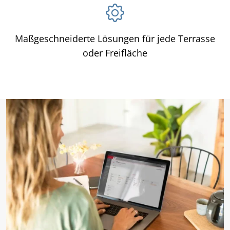
Maßgeschneiderte Lösungen für jede Terrasse
oder Freifläche