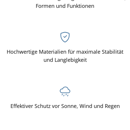
Formen und Funktionen
Hochwertige Materialien für maximale Stabilität
und Langlebigkeit
Effektiver Schutz vor Sonne, Wind und Regen