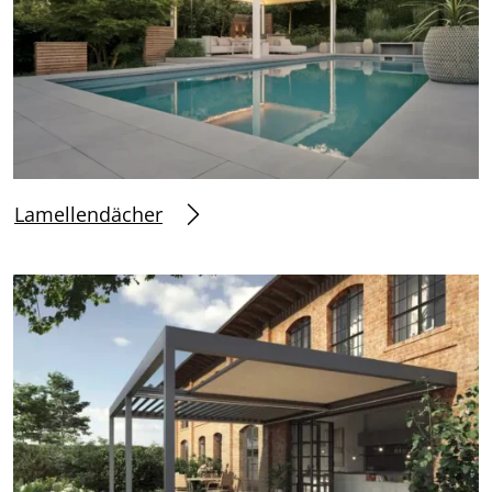
Lamellendächer