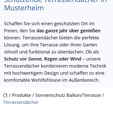
Musterheim
Schaffen Sie sich einen geschützten Ort im
Freien, den Sie
das ganze Jahr über genießen
können. Terrassendächer bieten die perfekte
Lösung, um Ihre Terrasse oder Ihren Garten
stilvoll und funktional zu überdachen. Ob als
Schutz vor Sonne, Regen oder Wind
– unsere
Terrassendächer kombinieren moderne Technik
mit hochwertigem Design und schaffen so eine
komfortable Wohlfühloase im Außenbereich.
/
Produkte
/
Sonnenschutz Balkon/Terrasse
/
Terrassendächer