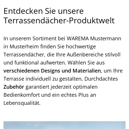
Entdecken Sie unsere
Terrassendächer-Produktwelt
In unserem Sortiment bei WAREMA Mustermann
in Musterheim finden Sie hochwertige
Terrassendächer, die Ihre Außenbereiche stilvoll
und funktional aufwerten. Wählen Sie aus
verschiedenen Designs und Materialien
, um Ihre
Terrasse individuell zu gestalten
.
Durchdachtes
Zubehör
garantiert jederzeit optimalen
Bedienkomfort und ein echtes Plus an
Lebensqualität.