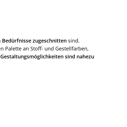
en Bedürfnisse zugeschnitten
sind.
 Palette an Stoff- und Gestellfarben,
e
Gestaltungsmöglichkeiten sind nahezu