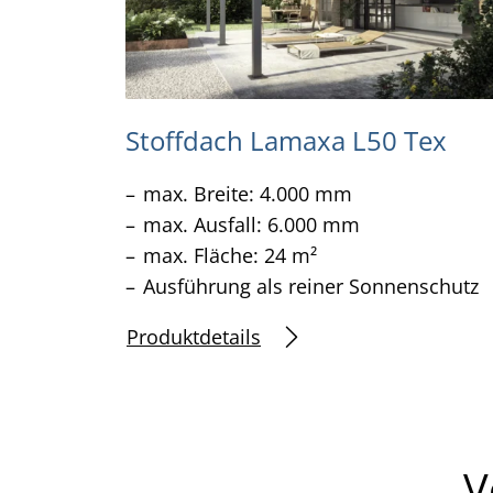
Stoffdach Lamaxa L50 Tex
max. Breite: 4.000 mm
max. Ausfall: 6.000 mm
max. Fläche: 24 m²
Ausführung als reiner Sonnenschutz
Produktdetails
V