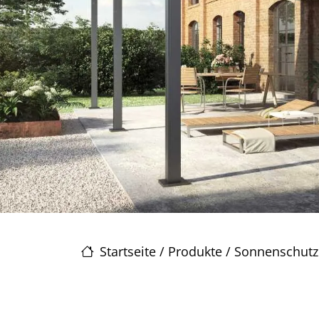
Startseite
/
Produkte
/
Sonnenschutz