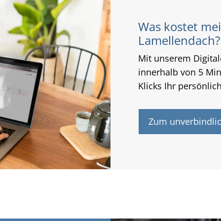
Was kostet me
Lamellendach?
Mit unserem Digital
innerhalb von 5 Mi
Klicks Ihr persönli
Zum unverbindli