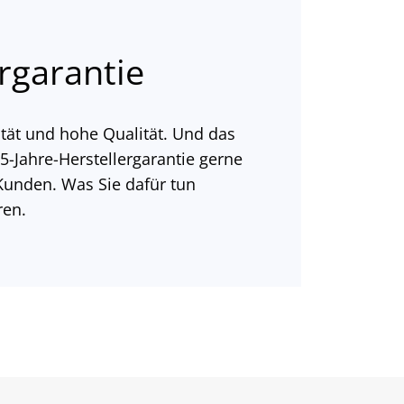
rgarantie
tät und hohe Qualität. Und das
 5-Jahre-Herstellergarantie gerne
Kunden. Was Sie dafür tun
ren.