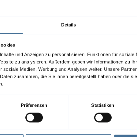
Details
Cookies
nhalte und Anzeigen zu personalisieren, Funktionen für soziale
Website zu analysieren. Außerdem geben wir Informationen zu I
r soziale Medien, Werbung und Analysen weiter. Unsere Partner
 Daten zusammen, die Sie ihnen bereitgestellt haben oder die s
n.
Präferenzen
Statistiken