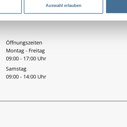
Auswahl erlauben
Öffnungszeiten
Montag - Freitag
09:00 - 17:00 Uhr
Samstag
09:00 - 14:00 Uhr