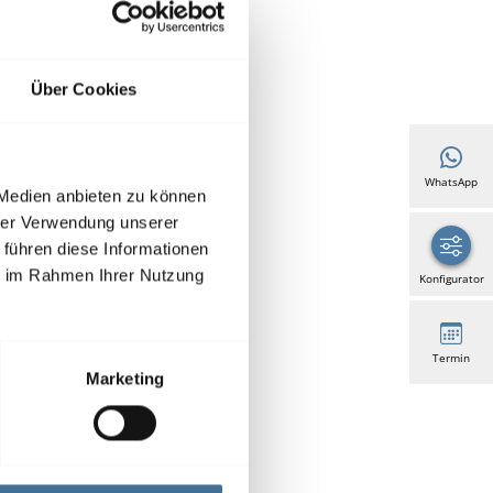
Über Cookies
WhatsApp
 Medien anbieten zu können
hrer Verwendung unserer
 führen diese Informationen
ie im Rahmen Ihrer Nutzung
Konfigurator
Termin
Marketing