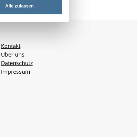
Alle zulassen
Kontakt
Über uns
Datenschutz
Impressum