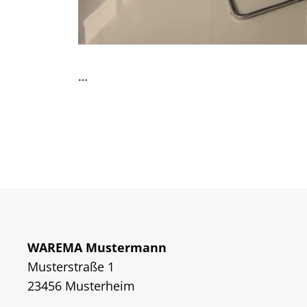
…
WAREMA Mustermann
Musterstraße 1
23456 Musterheim