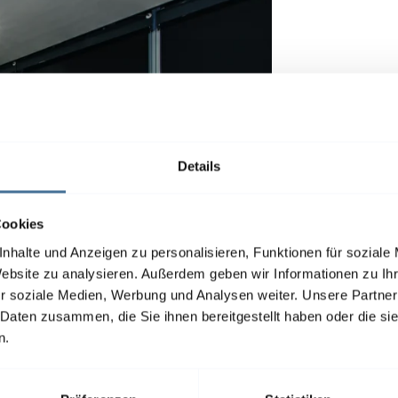
Details
Cookies
nhalte und Anzeigen zu personalisieren, Funktionen für soziale
Website zu analysieren. Außerdem geben wir Informationen zu I
r soziale Medien, Werbung und Analysen weiter. Unsere Partner
 Daten zusammen, die Sie ihnen bereitgestellt haben oder die s
n.