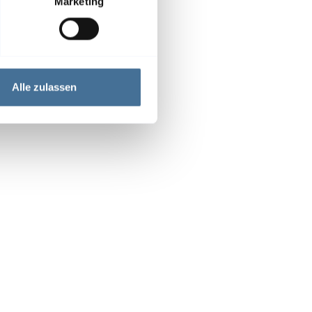
Marketing
Alle zulassen