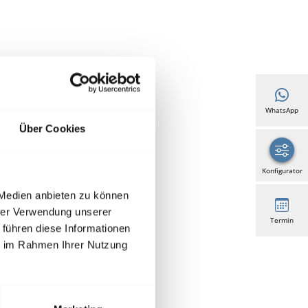
WhatsApp
Über Cookies
Konfigurator
 Medien anbieten zu können
hrer Verwendung unserer
Termin
 führen diese Informationen
ie im Rahmen Ihrer Nutzung