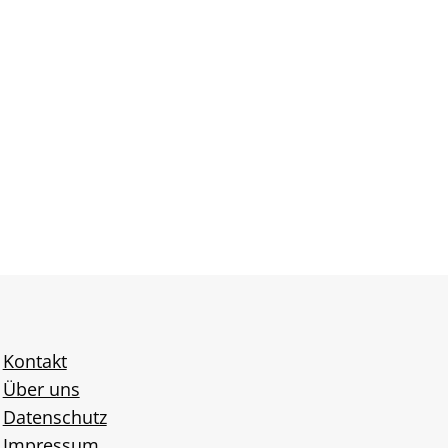
Kontakt
Über uns
Datenschutz
Impressum