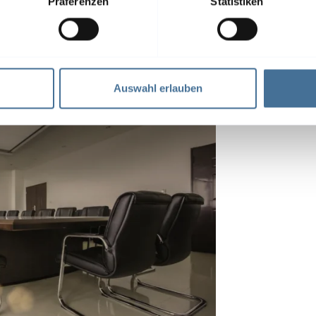
Präferenzen
Statistiken
Auswahl erlauben