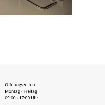
Öffnungszeiten
Montag - Freitag
09:00 - 17:00 Uhr