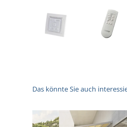
Das könnte Sie auch interessi