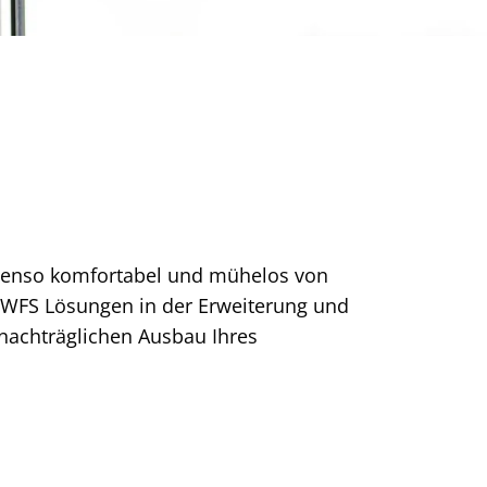
ebenso komfortabel und mühelos von
 EWFS Lösungen in der Erweiterung und
nachträglichen Ausbau Ihres