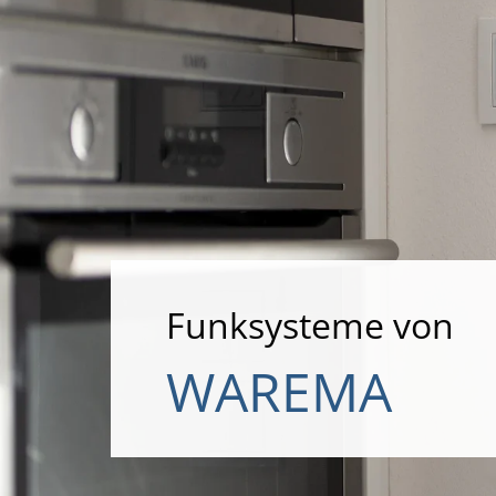
Funksysteme von
WAREMA