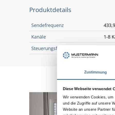
Produktdetails
Sendefrequenz
433,
Kanäle
1-8 
Steuerungsfunktionen
Astro
Zustimmung
Diese Webseite verwendet 
Wir verwenden Cookies, um I
und die Zugriffe auf unsere 
Website an unsere Partner fü