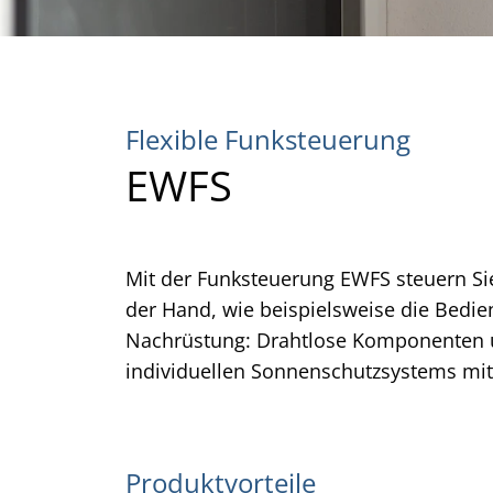
Flexible Funksteuerung
EWFS
Mit der Funksteuerung EWFS steuern Si
der Hand, wie beispielsweise die Bedi
Nachrüstung: Drahtlose Komponenten un
individuellen Sonnenschutzsystems mit
Produktvorteile