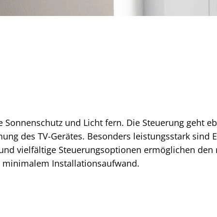
e Sonnenschutz und Licht fern. Die Steuerung geht 
enung des TV-Gerätes. Besonders leistungsstark sind
d vielfältige Steuerungsoptionen ermöglichen den 
 minimalem Installationsaufwand.