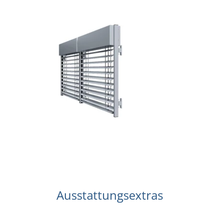
Ausstattungsextras