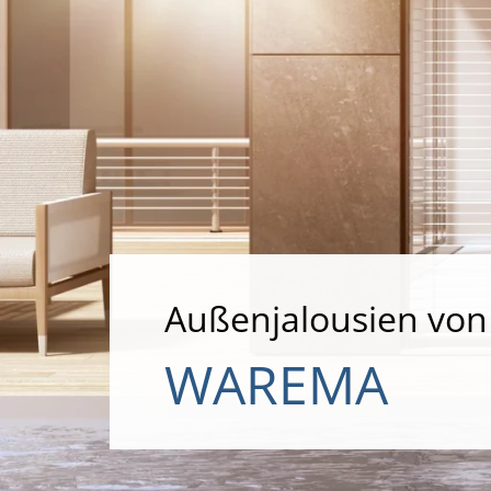
Außenjalousien von
WAREMA