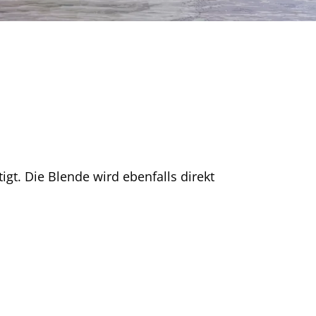
gt. Die Blende wird ebenfalls direkt