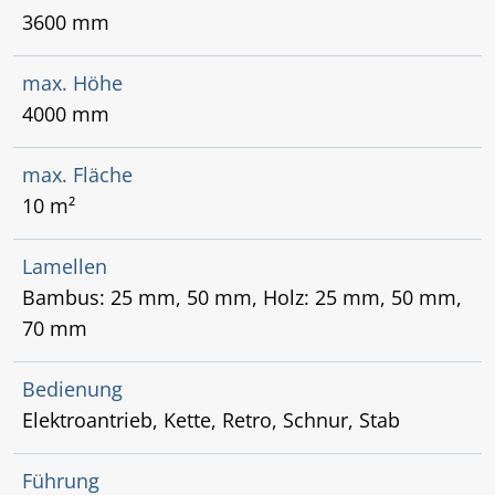
3600 mm
max. Höhe
4000 mm
max. Fläche
10 m²
Lamellen
Bambus: 25 mm, 50 mm, Holz: 25 mm, 50 mm,
70 mm
Bedienung
Elektroantrieb, Kette, Retro, Schnur, Stab
Führung