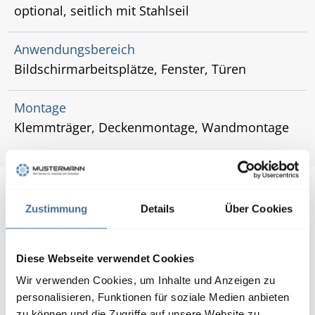
optional, seitlich mit Stahlseil
Anwendungsbereich
Bildschirmarbeitsplätze, Fenster, Türen
Montage
Klemmträger, Deckenmontage, Wandmontage
Zustimmung
Details
Über Cookies
Diese Webseite verwendet Cookies
Wir verwenden Cookies, um Inhalte und Anzeigen zu
personalisieren, Funktionen für soziale Medien anbieten
zu können und die Zugriffe auf unsere Website zu