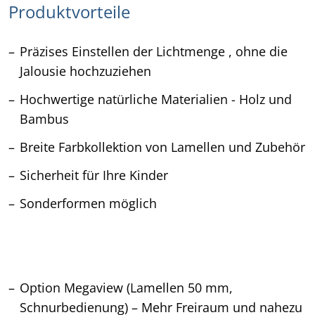
Produktvorteile
Präzises Einstellen der Lichtmenge , ohne die
Jalousie hochzuziehen
Hochwertige natürliche Materialien - Holz und
Bambus
Breite Farbkollektion von Lamellen und Zubehör
Sicherheit für Ihre Kinder
Sonderformen möglich
Option Megaview
(Lamellen 50 mm,
Schnurbedienung) – Mehr Freiraum und nahezu