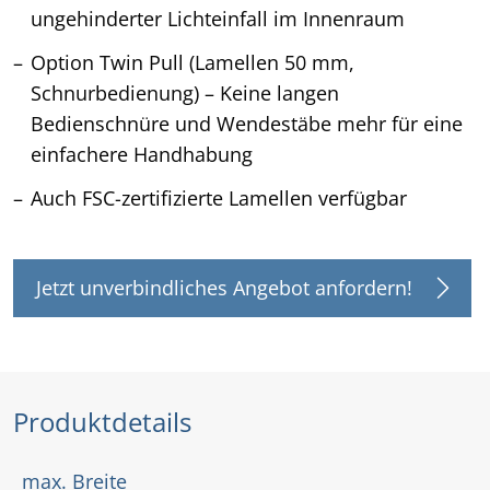
ungehinderter Lichteinfall im Innenraum
Option Twin Pull
(Lamellen 50 mm,
Schnurbedienung) – Keine langen
Bedienschnüre und Wendestäbe mehr für eine
einfachere Handhabung
Auch FSC-zertifizierte Lamellen verfügbar
Jetzt unverbindliches Angebot anfordern!
Produktdetails
max. Breite