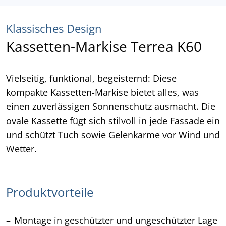
Klassisches Design
Kassetten-Markise Terrea K60
Vielseitig, funktional, begeisternd: Diese
kompakte Kassetten-Markise bietet alles, was
einen zuverlässigen Sonnenschutz ausmacht. Die
ovale Kassette fügt sich stilvoll in jede Fassade ein
und schützt Tuch sowie Gelenkarme vor Wind und
Wetter.
Produktvorteile
Montage in geschützter und ungeschützter Lage