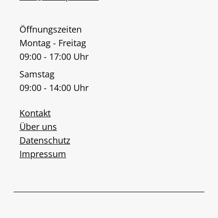
Öffnungszeiten
Montag - Freitag
09:00 - 17:00 Uhr
Samstag
09:00 - 14:00 Uhr
Kontakt
Über uns
Datenschutz
Impressum