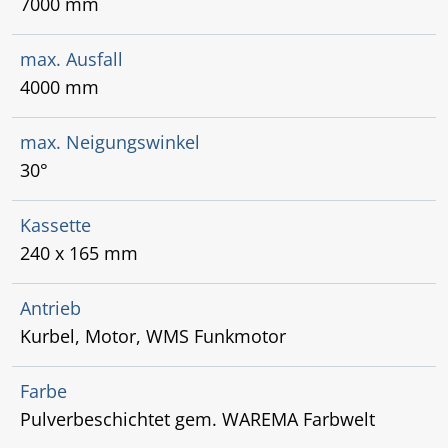
7000 mm
max. Ausfall
4000 mm
max. Neigungswinkel
30°
Kassette
240 x 165 mm
Antrieb
Kurbel, Motor, WMS Funkmotor
Farbe
Pulverbeschichtet gem. WAREMA Farbwelt