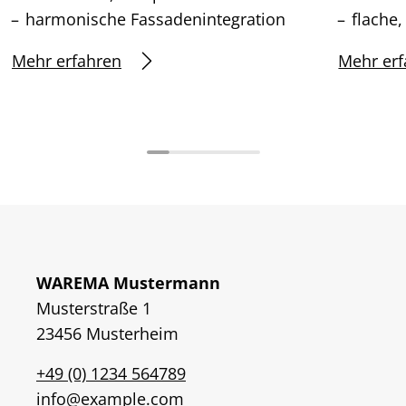
harmonische Fassadenintegration
flache
Mehr erfahren
Mehr erf
WAREMA Mustermann
Musterstraße 1
23456 Musterheim
+49 (0) 1234 564789
info@example.com