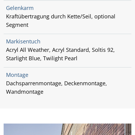
Gelenkarm
Kraftübertragung durch Kette/Seil, optional
Segment
Markisentuch
Acryl All Weather, Acryl Standard, Soltis 92,
Starlight Blue, Twilight Pearl
Montage
Dachsparrenmontage, Deckenmontage,
Wandmontage