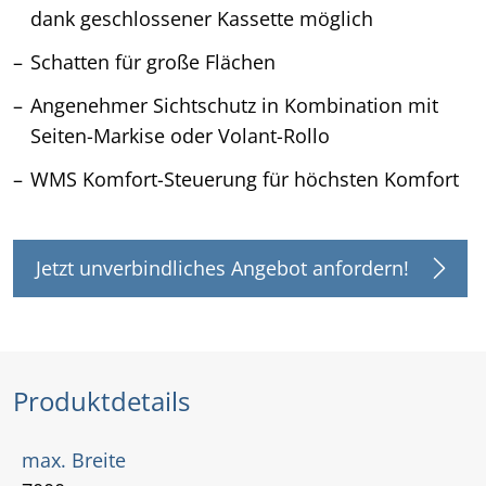
dank geschlossener Kassette möglich
Schatten für große Flächen
Angenehmer Sichtschutz in Kombination mit
Seiten-Markise oder Volant-Rollo
WMS Komfort-Steuerung für höchsten Komfort
Jetzt unverbindliches Angebot anfordern!
Produktdetails
max. Breite