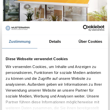
Zustimmung
Details
Über Cookies
Diese Webseite verwendet Cookies
Wir verwenden Cookies, um Inhalte und Anzeigen zu
personalisieren, Funktionen für soziale Medien anbieten
zu können und die Zugriffe auf unsere Website zu
analysieren. Außerdem geben wir Informationen zu Ihrer
Verwendung unserer Website an unsere Partner für
soziale Medien, Werbung und Analysen weiter. Unsere
Partner führen diese Informationen möglicherweise mit
weiteren Daten zusammen, die Sie ihnen bereitgestellt