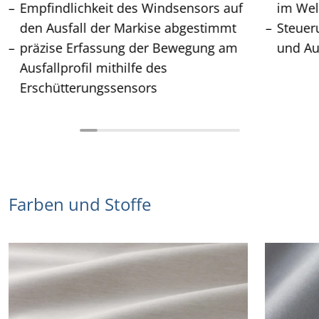
Empfindlichkeit des Windsensors auf
im Wel
den Ausfall der Markise abgestimmt
Steuer
präzise Erfassung der Bewegung am
und Au
Ausfallprofil mithilfe des
Erschütterungssensors
Farben und Stoffe