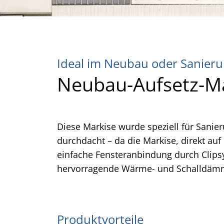
Ideal im Neubau oder Sanieru
Neubau-Aufsetz-M
Diese Markise wurde speziell für Sanie
durchdacht – da die Markise, direkt auf
einfache Fensteranbindung durch Clips
hervorragende Wärme- und Schalldämm
Produktvorteile