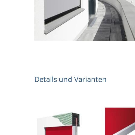
Details und Varianten