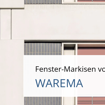
Fenster-Markisen v
WAREMA