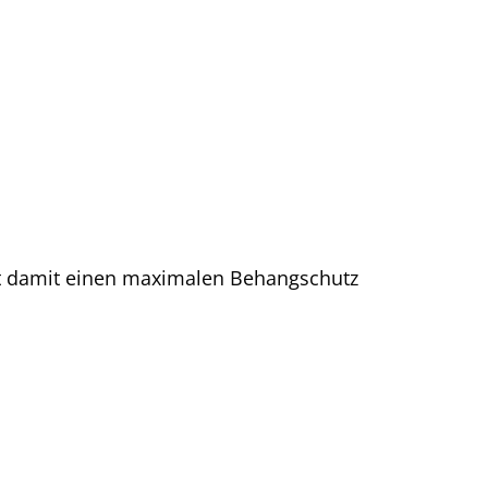
ert damit einen maximalen Behangschutz