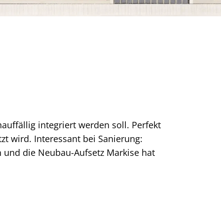
ffällig integriert werden soll. Perfekt
zt wird. Interessant bei Sanierung:
 und die Neubau-Aufsetz Markise hat