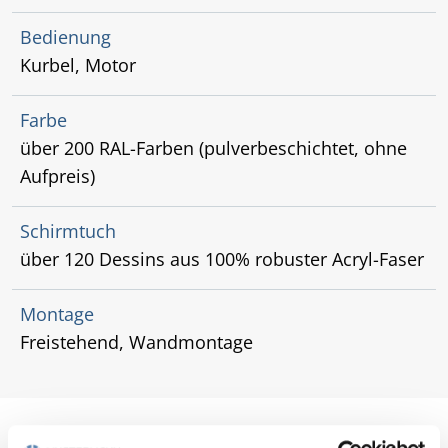
Bedienung
Kurbel, Motor
Farbe
über 200 RAL-Farben (pulverbeschichtet, ohne
Aufpreis)
Schirmtuch
über 120 Dessins aus 100% robuster Acryl-Faser
Montage
Freistehend, Wandmontage