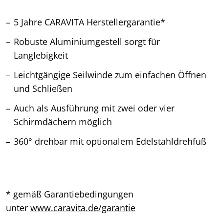
5 Jahre CARAVITA Herstellergarantie*
Robuste Aluminiumgestell sorgt für
Langlebigkeit
Leichtgängige Seilwinde zum einfachen Öffnen
und Schließen
Auch als Ausführung mit zwei oder vier
Schirmdächern möglich
360° drehbar mit optionalem Edelstahldrehfuß
* gemäß Garantiebedingungen
unter
www.caravita.de/garantie