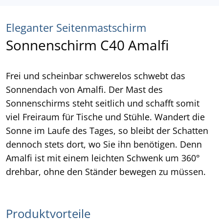
Eleganter Seitenmastschirm
Sonnenschirm C40 Amalfi
Frei und scheinbar schwerelos schwebt das
Sonnendach von Amalfi. Der Mast des
Sonnenschirms steht seitlich und schafft somit
viel Freiraum für Tische und Stühle. Wandert die
Sonne im Laufe des Tages, so bleibt der Schatten
dennoch stets dort, wo Sie ihn benötigen. Denn
Amalfi ist mit einem leichten Schwenk um 360°
drehbar, ohne den Ständer bewegen zu müssen.
Produktvorteile