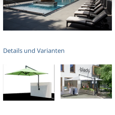
Details und Varianten