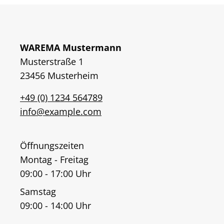
WAREMA Mustermann
Musterstraße 1
23456 Musterheim
+49 (0) 1234 564789
info@example.com
Öffnungszeiten
Montag - Freitag
09:00 - 17:00 Uhr
Samstag
09:00 - 14:00 Uhr