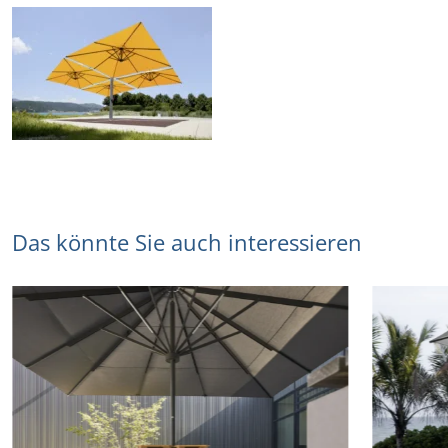
Das könnte Sie auch interessieren