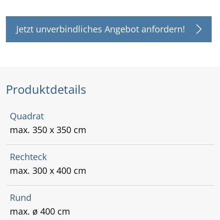
Jetzt unverbindliches Angebot anfordern!
Produktdetails
Quadrat
max. 350 x 350 cm
Rechteck
max. 300 x 400 cm
Rund
max. ø 400 cm