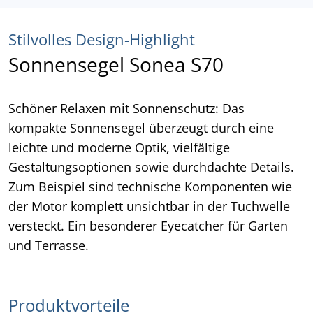
Stilvolles Design-Highlight
Sonnensegel Sonea S70
Schöner Relaxen mit Sonnenschutz: Das
kompakte Sonnensegel überzeugt durch eine
leichte und moderne Optik, vielfältige
Gestaltungsoptionen sowie durchdachte Details.
Zum Beispiel sind technische Komponenten wie
der Motor komplett unsichtbar in der Tuchwelle
versteckt. Ein besonderer Eyecatcher für Garten
und Terrasse.
Produktvorteile