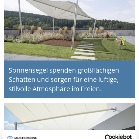
Sonnensegel spenden großflächigen
Schatten und sorgen für eine luftige,
stilvolle Atmosphäre im Freien.