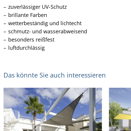
zuverlässiger UV-Schutz
brillante Farben
wetterbeständig und lichtecht
schmutz- und wasserabweisend
besonders reißfest
luftdurchlässig
Das könnte Sie auch interessieren