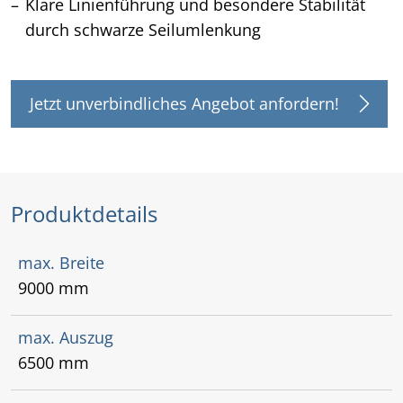
Klare Linienführung und besondere Stabilität
durch schwarze Seilumlenkung
Jetzt unverbindliches Angebot anfordern!
Produktdetails
max. Breite
9000 mm
max. Auszug
6500 mm