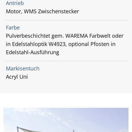
Antrieb
Motor, WMS Zwischenstecker
Farbe
Pulverbeschichtet gem. WAREMA Farbwelt oder
in Edelstahloptik W4923, optional Pfosten in
Edelstahl-Ausführung
Markisentuch
Acryl Uni