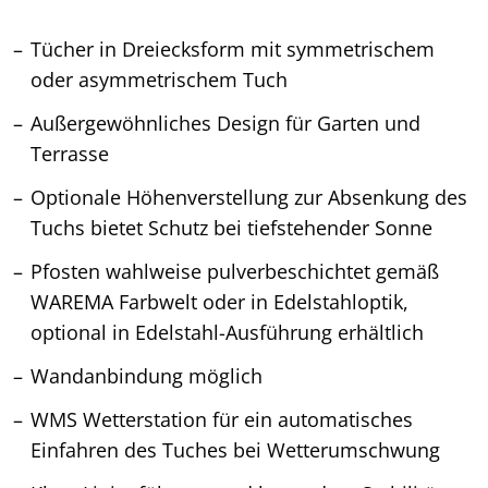
Tücher in Dreiecksform mit symmetrischem
oder asymmetrischem Tuch
Außergewöhnliches Design für Garten und
Terrasse
Optionale Höhenverstellung zur Absenkung des
Tuchs bietet Schutz bei tiefstehender Sonne
Pfosten wahlweise pulverbeschichtet gemäß
WAREMA Farbwelt oder in Edelstahloptik,
optional in Edelstahl-Ausführung erhältlich
Wandanbindung möglich
WMS Wetterstation für ein automatisches
Einfahren des Tuches bei Wetterumschwung