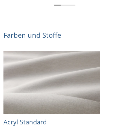
Farben und Stoffe
Acryl Standard