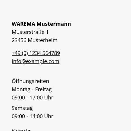
WAREMA Mustermann
Musterstraße 1
23456 Musterheim
+49 (0) 1234 564789
info@example.com
Öffnungszeiten
Montag - Freitag
09:00 - 17:00 Uhr
Samstag
09:00 - 14:00 Uhr