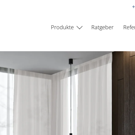
+
Produkte
Ratgeber
Refe