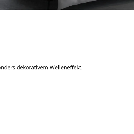
nders dekorativem Welleneffekt.
.