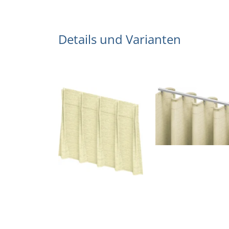
Details und Varianten