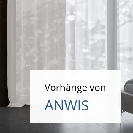
Vorhänge von
ANWIS