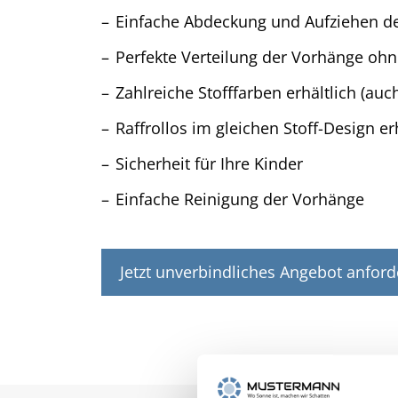
Einfache Abdeckung und Aufziehen de
Perfekte Verteilung der Vorhänge ohne
Zahlreiche Stofffarben erhältlich (au
Raffrollos im gleichen Stoff-Design er
Sicherheit für Ihre Kinder
Einfache Reinigung der Vorhänge
Jetzt unverbindliches Angebot anford