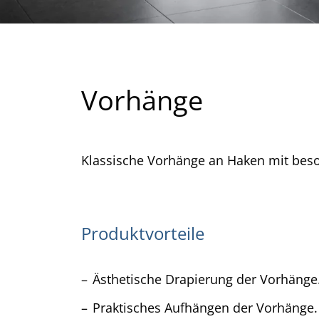
Vorhänge
Klassische Vorhänge an Haken mit beso
Produktvorteile
Ästhetische Drapierung der Vorhänge
Praktisches Aufhängen der Vorhänge.