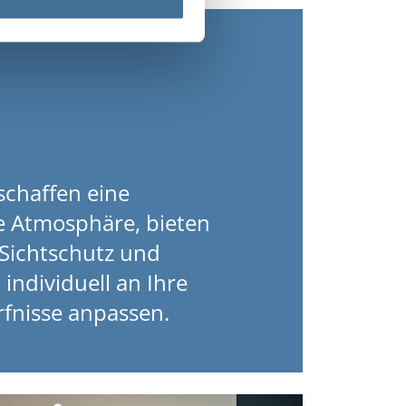
schaffen eine
e Atmosphäre, bieten
 Sichtschutz und
 individuell an Ihre
fnisse anpassen.