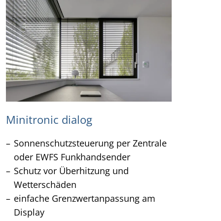
Minitronic dialog
Sonnenschutzsteuerung per Zentrale
oder EWFS Funkhandsender
Schutz vor Überhitzung und
Wetterschäden
einfache Grenzwertanpassung am
Display