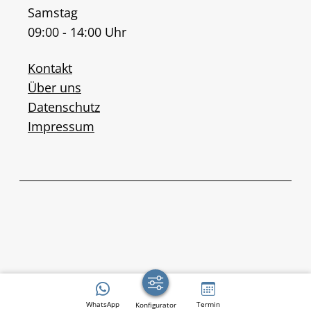
Samstag
09:00 - 14:00 Uhr
Kontakt
Über uns
Datenschutz
Impressum
WhatsApp
Termin
Konfigurator