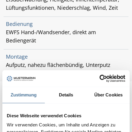
Lüftungsfunktionen, Niederschlag, Wind, Zeit
Bedienung
EWFS Hand-/Wandsender, direkt am
Bediengerät
Montage
Aufputz, nahezu flächenbündig, Unterputz
Zustimmung
Details
Über Cookies
Diese Webseite verwendet Cookies
Wir verwenden Cookies, um Inhalte und Anzeigen zu
personalisieren, Funktionen für soziale Medien anbieten