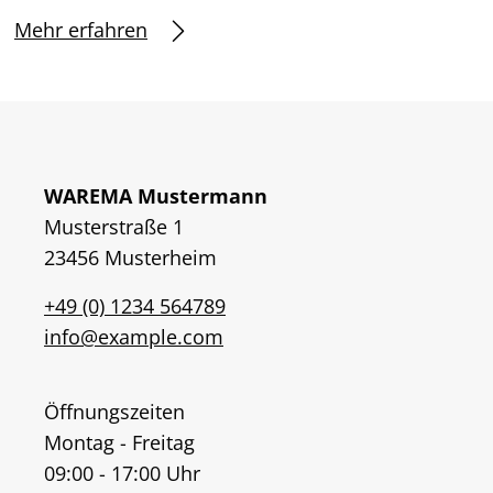
Mehr erfahren
WAREMA Mustermann
Musterstraße 1
23456 Musterheim
+49 (0) 1234 564789
info@example.com
Öffnungszeiten
Montag - Freitag
09:00 - 17:00 Uhr