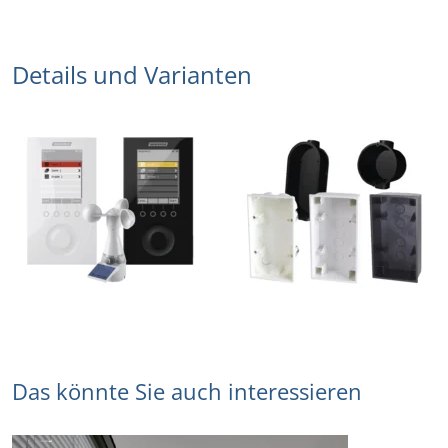
Details und Varianten
Das könnte Sie auch interessieren