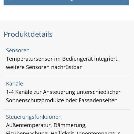
Produktdetails
Sensoren
Temperatursensor im Bediengerät integriert,
weitere Sensoren nachrüstbar
Kanäle
1-4 Kanäle zur Ansteuerung unterschiedlicher
Sonnenschutzprodukte oder Fassadenseiten
Steuerungsfunktionen
Außentemperatur, Dämmerung,
Eisüberwachung, Helligkeit, Innentemperatur,