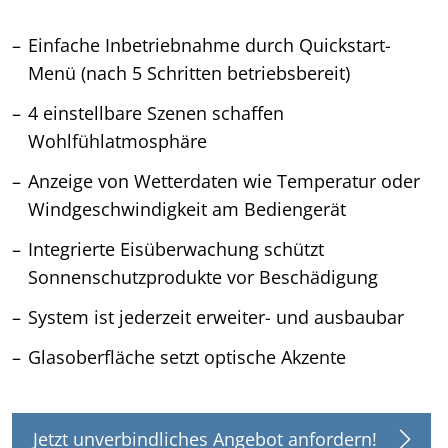
Einfache Inbetriebnahme durch Quickstart-
Menü (nach 5 Schritten betriebsbereit)
4 einstellbare Szenen schaffen
Wohlfühlatmosphäre
Anzeige von Wetterdaten wie Temperatur oder
Windgeschwindigkeit am Bediengerät
Integrierte Eisüberwachung schützt
Sonnenschutzprodukte vor Beschädigung
System ist jederzeit erweiter- und ausbaubar
Glasoberfläche setzt optische Akzente
Jetzt unverbindliches Angebot anfordern!