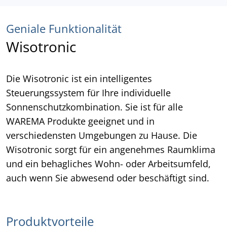
Geniale Funktionalität
Wisotronic
Die Wisotronic ist ein intelligentes
Steuerungssystem für Ihre individuelle
Sonnenschutzkombination. Sie ist für alle
WAREMA Produkte geeignet und in
verschiedensten Umgebungen zu Hause. Die
Wisotronic sorgt für ein angenehmes Raumklima
und ein behagliches Wohn- oder Arbeitsumfeld,
auch wenn Sie abwesend oder beschäftigt sind.
Produktvorteile