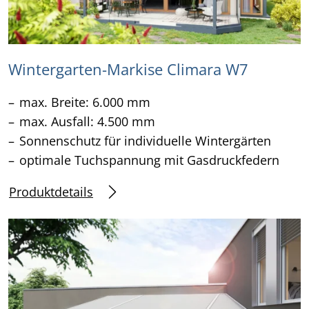
Wintergarten-Markise Climara W7
max. Breite: 6.000 mm
max. Ausfall: 4.500 mm
Sonnenschutz für individuelle Wintergärten
optimale Tuchspannung mit Gasdruckfedern
Produktdetails