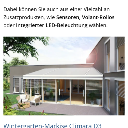
Dabei können Sie auch aus einer Vielzahl an
Zusatzprodukten, wie
Sensoren
,
Volant-Rollos
oder
integrierter LED-Beleuchtung
wählen.
Wintergarten-Markise Climara D3