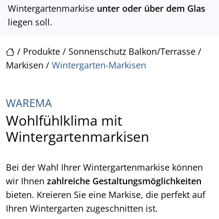
Wintergartenmarkise
unter oder über dem Glas
liegen soll.
/
Produkte
/
Sonnenschutz Balkon/Terrasse
/
Markisen
/
Wintergarten-Markisen
WAREMA
Wohlfühlklima mit
Wintergartenmarkisen
Bei der Wahl Ihrer Wintergartenmarkise können
wir Ihnen
zahlreiche Gestaltungsmöglichkeiten
bieten. Kreieren Sie eine Markise, die perfekt auf
Ihren Wintergarten zugeschnitten ist.