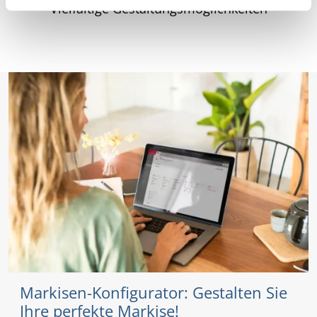
Vielfältige Gestaltungsmöglichkeiten
Markisen-Konfigurator: Gestalten Sie
Ihre perfekte Markise!