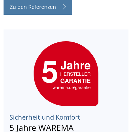
Zu den Referenzen
Sicherheit und Komfort
5 Jahre WAREMA