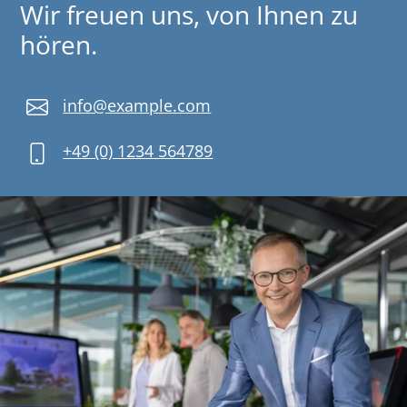
Wir freuen uns, von Ihnen zu
hören.
info@example.com
+49 (0) 1234 564789