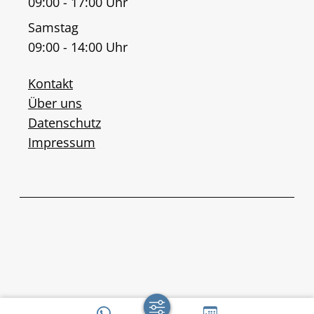
09:00 - 17:00 Uhr
Samstag
09:00 - 14:00 Uhr
Kontakt
Über uns
Datenschutz
Impressum