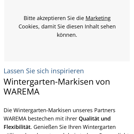
Bitte akzeptieren Sie die
Marketing
Cookies, damit Sie diesen Inhalt sehen
können.
Lassen Sie sich inspirieren
Wintergarten-Markisen von
WAREMA
Die Wintergarten-Markisen unseres Partners
WAREMA bestechen mit ihrer
Qualität und
Flexibilität
. Genießen Sie Ihren Wintergarten