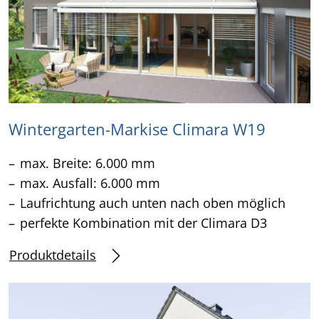
Wintergarten-Markise Climara W19
max. Breite: 6.000 mm
max. Ausfall: 6.000 mm
Laufrichtung auch unten nach oben möglich
perfekte Kombination mit der Climara D3
Produktdetails