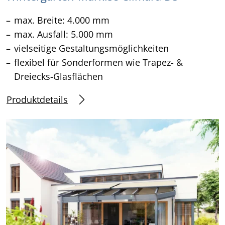
max. Breite: 4.000 mm
max. Ausfall: 5.000 mm
vielseitige Gestaltungsmöglichkeiten
flexibel für Sonderformen wie Trapez- &
Dreiecks-Glasflächen
Produktdetails