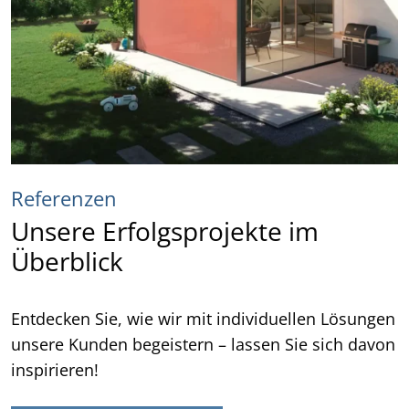
Referenzen
Unsere Erfolgsprojekte im
Überblick
Entdecken Sie, wie wir mit individuellen Lösungen
unsere Kunden begeistern – lassen Sie sich davon
inspirieren!