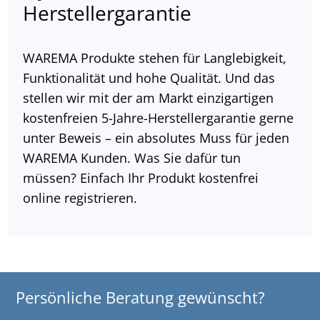
Herstellergarantie
WAREMA Produkte stehen für Langlebigkeit,
Funktionalität und hohe Qualität. Und das
stellen wir mit der am Markt einzigartigen
kostenfreien 5-Jahre-Herstellergarantie gerne
unter Beweis – ein absolutes Muss für jeden
WAREMA Kunden. Was Sie dafür tun
müssen? Einfach Ihr Produkt kostenfrei
online registrieren.
Persönliche Beratung gewünscht?