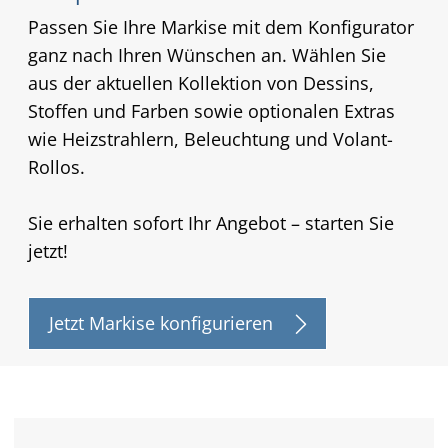
Passen Sie Ihre Markise mit dem Konfigurator
ganz nach Ihren Wünschen an. Wählen Sie
aus der aktuellen Kollektion von Dessins,
Stoffen und Farben sowie optionalen Extras
wie Heizstrahlern, Beleuchtung und Volant-
Rollos.
Sie erhalten sofort Ihr Angebot – starten Sie
jetzt!
Jetzt Markise konfigurieren