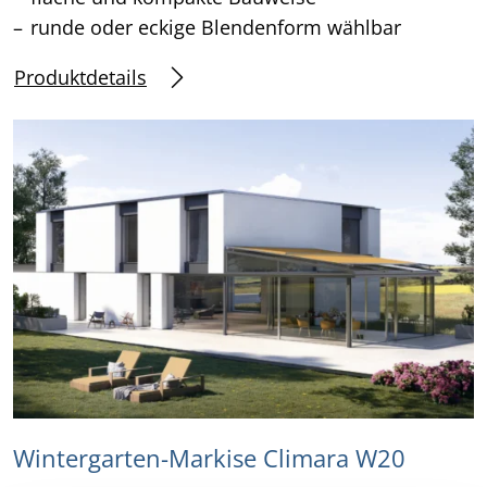
runde oder eckige Blendenform wählbar
Produktdetails
Wintergarten-Markise Climara W20