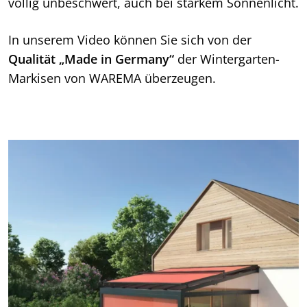
völlig unbeschwert, auch bei starkem Sonnenlicht.
In unserem Video können Sie sich von der
Qualität „Made in Germany“
der Wintergarten-
Markisen von WAREMA überzeugen.