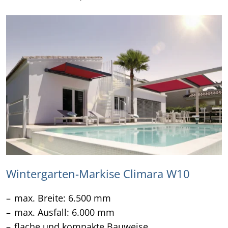
Wintergarten-Markise Climara W10
max. Breite: 6.500 mm
max. Ausfall: 6.000 mm
flache und kompakte Bauweise