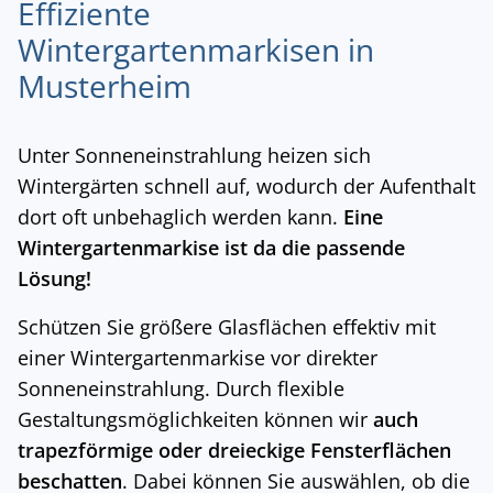
Effiziente
Wintergartenmarkisen in
Musterheim
Unter Sonneneinstrahlung heizen sich
Wintergärten schnell auf, wodurch der Aufenthalt
dort oft unbehaglich werden kann.
Eine
Wintergartenmarkise ist da die passende
Lösung!
Schützen Sie größere Glasflächen effektiv mit
einer Wintergartenmarkise vor direkter
Sonneneinstrahlung. Durch flexible
Gestaltungsmöglichkeiten können wir
auch
trapezförmige oder dreieckige Fensterflächen
beschatten
. Dabei können Sie auswählen, ob die