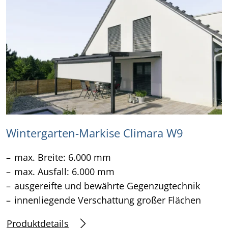
Wintergarten-Markise Climara W9
max. Breite: 6.000 mm
max. Ausfall: 6.000 mm
ausgereifte und bewährte Gegenzugtechnik
innenliegende Verschattung großer Flächen
Produktdetails