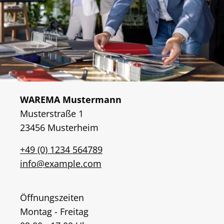
WAREMA Mustermann
Musterstraße 1
23456 Musterheim
+49 (0) 1234 564789
info@example.com
Öffnungszeiten
Montag - Freitag