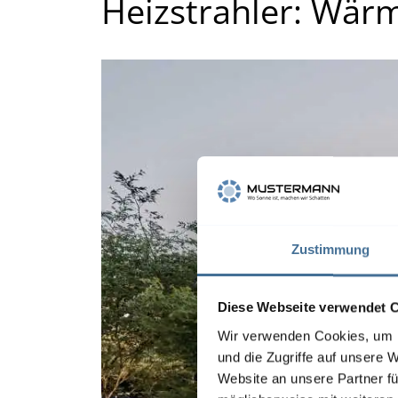
Heizstrahler: Wärm
Zustimmung
Diese Webseite verwendet 
Wir verwenden Cookies, um I
und die Zugriffe auf unsere 
Website an unsere Partner fü