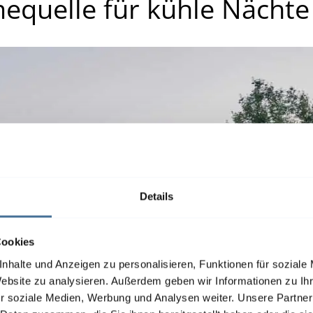
equelle für kühle Nächte
Details
Cookies
nhalte und Anzeigen zu personalisieren, Funktionen für soziale
Website zu analysieren. Außerdem geben wir Informationen zu I
r soziale Medien, Werbung und Analysen weiter. Unsere Partner