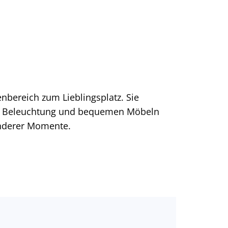
ereich zum Lieblingsplatz. Sie
ller Beleuchtung und bequemen Möbeln
onderer Momente.