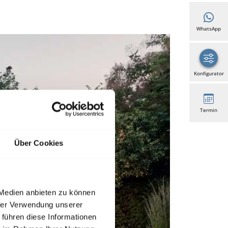
WhatsApp
Konfigurator
Termin
Über Cookies
 Medien anbieten zu können
hrer Verwendung unserer
 führen diese Informationen