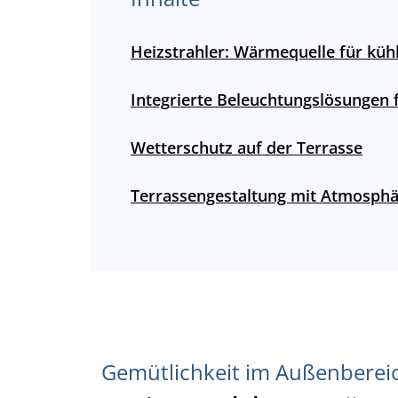
Heizstrahler: Wärmequelle für küh
Integrierte Beleuchtungslösungen
Wetterschutz auf der Terrasse
Terrassengestaltung mit Atmosph
Gemütlichkeit im Außenberei