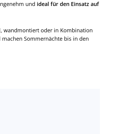
, angenehm und
ideal für den Einsatz auf
nd, wandmontiert oder in Kombination
 machen Sommernächte bis in den