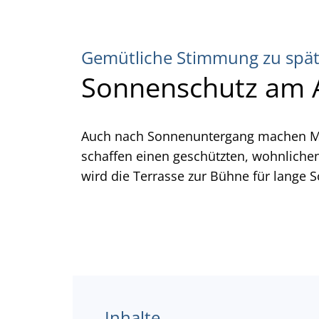
Gemütliche Stimmung zu spät
Sonnenschutz am A
Auch nach Sonnenuntergang machen Mar
schaffen einen geschützten, wohnlichen
wird die Terrasse zur Bühne für lang
Inhalte