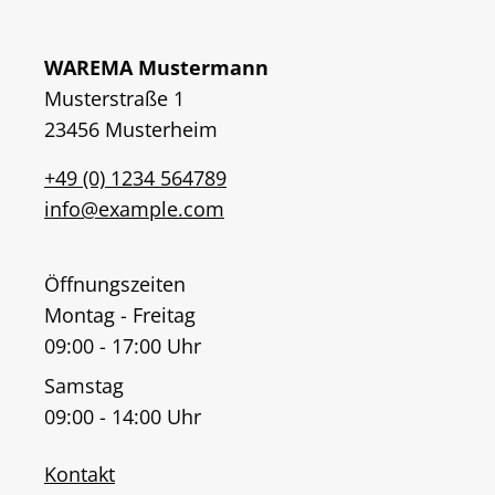
WAREMA Mustermann
Musterstraße 1
23456 Musterheim
+49 (0) 1234 564789
info@example.com
Öffnungszeiten
Montag - Freitag
09:00 - 17:00 Uhr
Samstag
09:00 - 14:00 Uhr
Kontakt