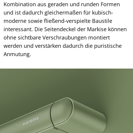
Kombination aus geraden und runden Formen
und ist dadurch gleichermaßen für kubisch-
moderne sowie fließend-verspielte Baustile
interessant. Die Seitendeckel der Markise können
ohne sichtbare Verschraubungen montiert
werden und verstärken dadurch die puristische
Anmutung.