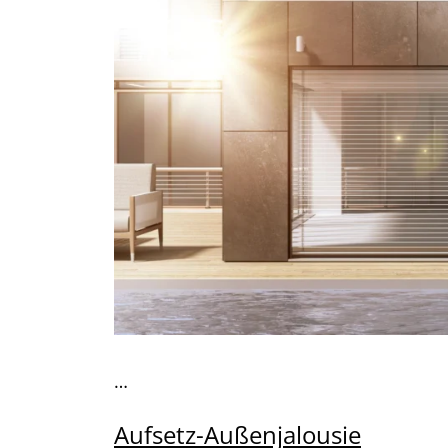
…
Aufsetz-Außenjalousie