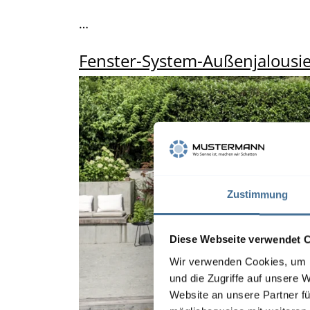
…
Fenster-System-Außenjalousi
Zustimmung
Diese Webseite verwendet 
Wir verwenden Cookies, um I
und die Zugriffe auf unsere 
Website an unsere Partner fü