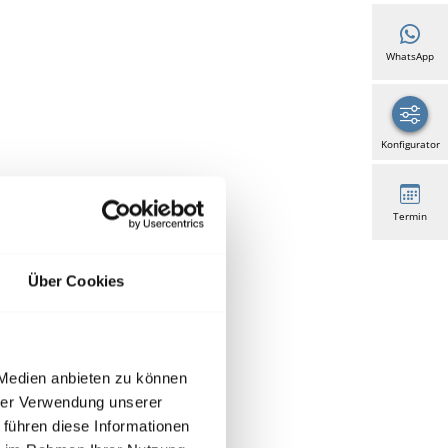
WhatsApp
Konfigurator
Termin
Über Cookies
 Medien anbieten zu können
hrer Verwendung unserer
 führen diese Informationen