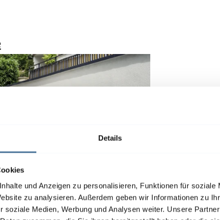
e
Details
Cookies
nhalte und Anzeigen zu personalisieren, Funktionen für soziale
Website zu analysieren. Außerdem geben wir Informationen zu I
r soziale Medien, Werbung und Analysen weiter. Unsere Partner