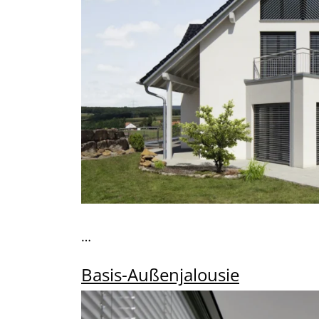
…
Basis-Außenjalousie