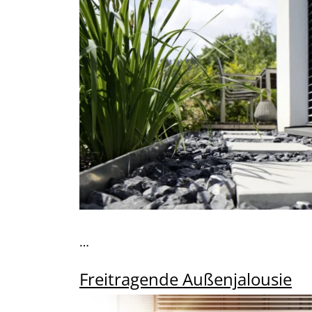
…
Freitragende Außenjalousie