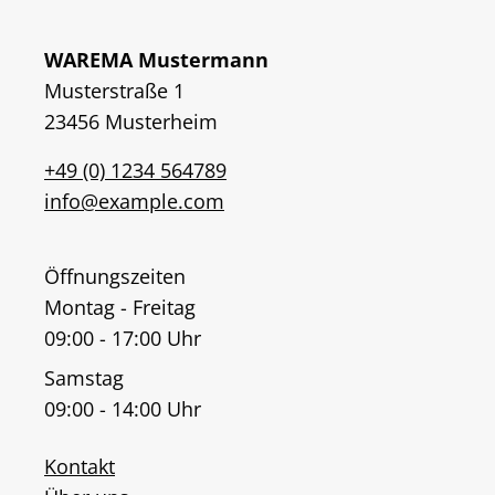
WAREMA Mustermann
Musterstraße 1
23456 Musterheim
+49 (0) 1234 564789
info@example.com
Öffnungszeiten
Montag - Freitag
09:00 - 17:00 Uhr
Samstag
09:00 - 14:00 Uhr
Kontakt