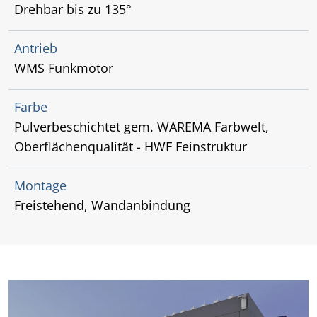
Drehbar bis zu 135°
Antrieb
WMS Funkmotor
Farbe
Pulverbeschichtet gem. WAREMA Farbwelt,
Oberflächenqualität - HWF Feinstruktur
Montage
Freistehend, Wandanbindung