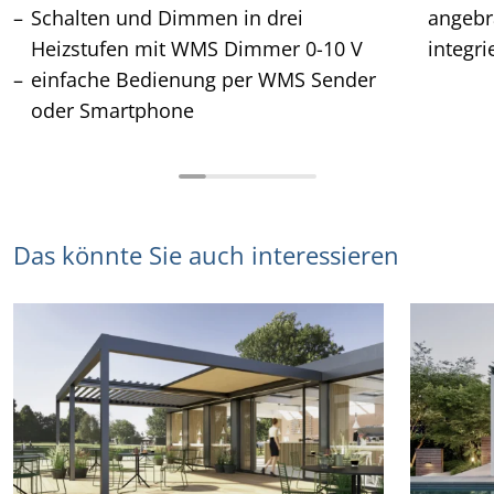
Schalten und Dimmen in drei
angebr
Heizstufen mit WMS Dimmer 0-10 V
integri
einfache Bedienung per WMS Sender
oder Smartphone
Das könnte Sie auch interessieren