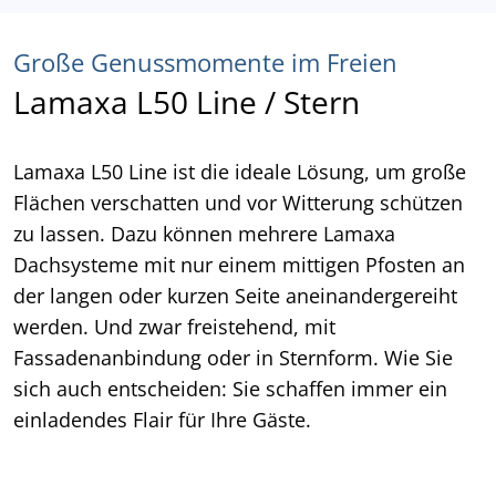
Große Genussmomente im Freien
Lamaxa L50 Line / Stern
Lamaxa L50 Line ist die ideale Lösung, um große
Flächen verschatten und vor Witterung schützen
zu lassen. Dazu können mehrere Lamaxa
Dachsysteme mit nur einem mittigen Pfosten an
der langen oder kurzen Seite aneinandergereiht
werden. Und zwar freistehend, mit
Fassadenanbindung oder in Sternform. Wie Sie
sich auch entscheiden: Sie schaffen immer ein
einladendes Flair für Ihre Gäste.