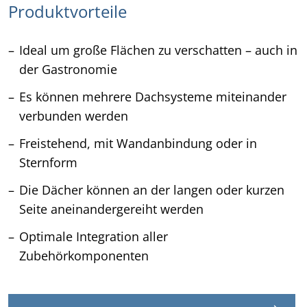
Produktvorteile
Ideal um große Flächen zu verschatten – auch in
der Gastronomie
Es können mehrere Dachsysteme miteinander
verbunden werden
Freistehend, mit Wandanbindung oder in
Sternform
Die Dächer können an der langen oder kurzen
Seite aneinandergereiht werden
Optimale Integration aller
Zubehörkomponenten