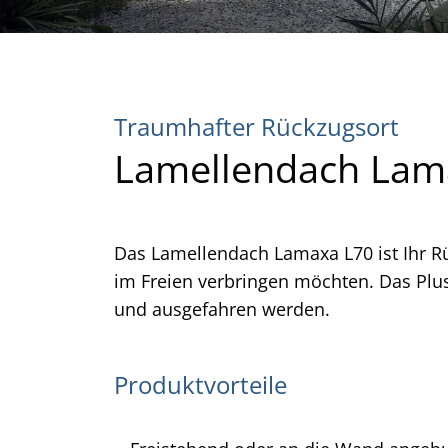
Traumhafter Rückzugsort
Lamellendach Lam
Das Lamellendach Lamaxa L70 ist Ihr R
im Freien verbringen möchten. Das Plu
und ausgefahren werden.
Produktvorteile