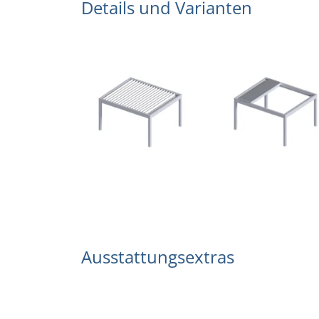
Details und Varianten
Ausstattungsextras