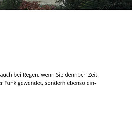
auch bei Regen, wenn Sie dennoch Zeit
er Funk gewendet, sondern ebenso ein-