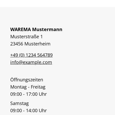
WAREMA Mustermann
Musterstraße 1
23456 Musterheim
+49 (0) 1234 564789
info@example.com
Öffnungszeiten
Montag - Freitag
09:00 - 17:00 Uhr
Samstag
09:00 - 14:00 Uhr