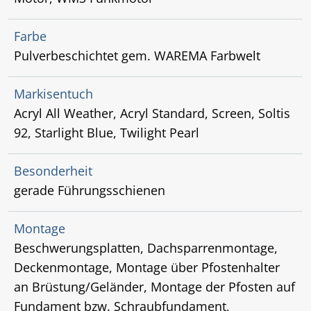
Farbe
Pulverbeschichtet gem. WAREMA Farbwelt
Markisentuch
Acryl All Weather, Acryl Standard, Screen, Soltis
92, Starlight Blue, Twilight Pearl
Besonderheit
gerade Führungsschienen
Montage
Beschwerungsplatten, Dachsparrenmontage,
Deckenmontage, Montage über Pfostenhalter
an Brüstung/Geländer, Montage der Pfosten auf
Fundament bzw. Schraubfundament,