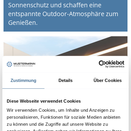
Sonnenschutz und schaffen eine
entspannte Outdoor-Atmosphäre zum
Genießen.
Zustimmung
Details
Über Cookies
Diese Webseite verwendet Cookies
Wir verwenden Cookies, um Inhalte und Anzeigen zu
personalisieren, Funktionen für soziale Medien anbieten
zu können und die Zugriffe auf unsere Website zu