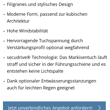
Filigranes und stylisches Design
Moderne Form, passend zur kubischen
Architektur
Hohe Windstabilität
Hervorragende Tuchspannung durch
Verstärkungsprofil optional wegfahrend
secudrive® Technologie: Das Markisentuch läuft
straff und sicher in der Führungsschiene und es
entstehen keine Lichtspalte
Dank optionaler Entwässerungsstanzungen
auch für leichten Regen geeignet
Jetzt unverbindliches Angebot anfordern!