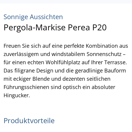
Sonnige Aussichten
Pergola-Markise Perea P20
Freuen Sie sich auf eine perfekte Kombination aus
zuverlässigem und windstabilem Sonnenschutz –
für einen echten Wohlfühlplatz auf Ihrer Terrasse.
Das filigrane Design und die geradlinige Bauform
mit eckiger Blende und dezenten seitlichen
Führungsschienen sind optisch ein absoluter
Hingucker.
Produktvorteile