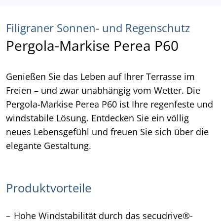
Filigraner Sonnen- und Regenschutz
Pergola-Markise Perea P60
Genießen Sie das Leben auf Ihrer Terrasse im
Freien – und zwar unabhängig vom Wetter. Die
Pergola-Markise Perea P60 ist Ihre regenfeste und
windstabile Lösung. Entdecken Sie ein völlig
neues Lebensgefühl und freuen Sie sich über die
elegante Gestaltung.
Produktvorteile
Hohe Windstabilität durch das secudrive®-