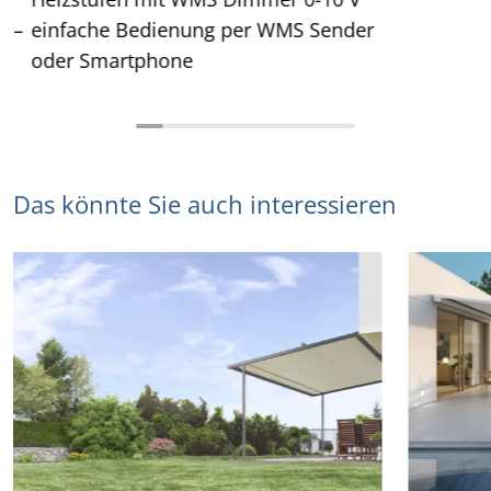
einfache Bedienung per WMS Sender
oder Smartphone
Das könnte Sie auch interessieren