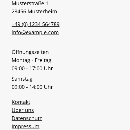
Musterstraße 1
23456 Musterheim
+49 (0) 1234 564789
info@example.com
Öffnungszeiten
Montag - Freitag
09:00 - 17:00 Uhr
Samstag
09:00 - 14:00 Uhr
Kontakt
Über uns
Datenschutz
Impressum