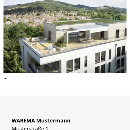
…
WAREMA Mustermann
Musterstraße 1