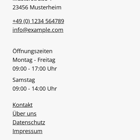
23456 Musterheim
+49 (0) 1234 564789
info@example.com
Öffnungszeiten
Montag - Freitag
09:00 - 17:00 Uhr
Samstag
09:00 - 14:00 Uhr
Kontakt
Über uns
Datenschutz
Impressum